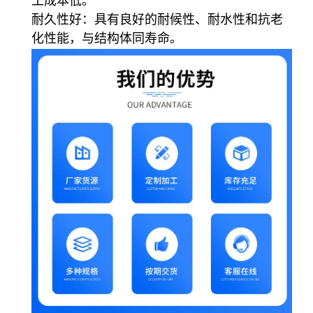
工成本低。
耐久性好
：具有良好的耐候性、耐水性和抗老
化性能，与结构体同寿命。