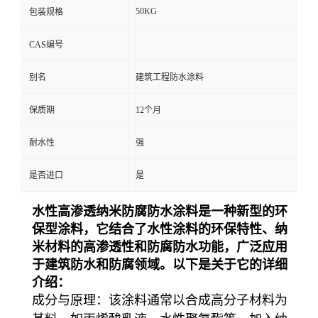
50KG
包装规格
CAS编号
别名
建筑工程防水涂料
保质期
12个月
耐水性
强
是否进口
是
水性高渗透纳米防腐防水涂料是一种新型的环
保型涂料，它结合了水性涂料的环保特性、纳
米材料的高渗透性和防腐防水功能，广泛应用
于建筑防水和防腐领域。以下是关于它的详细
介绍：
成分与原理
：该涂料通常以合成高分子材料为