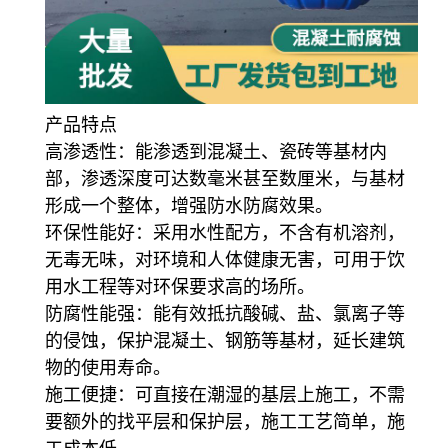
产品特点
高渗透性
：能渗透到混凝土、瓷砖等基材内
部，渗透深度可达数毫米甚至数厘米，与基材
形成一个整体，增强防水防腐效果。
环保性能好
：采用水性配方，不含有机溶剂，
无毒无味，对环境和人体健康无害，可用于饮
用水工程等对环保要求高的场所。
防腐性能强
：能有效抵抗酸碱、盐、氯离子等
的侵蚀，保护混凝土、钢筋等基材，延长建筑
物的使用寿命。
施工便捷
：可直接在潮湿的基层上施工，不需
要额外的找平层和保护层，施工工艺简单，施