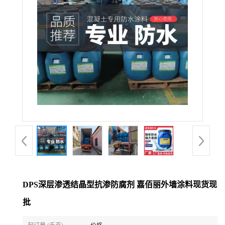
DPS深层渗透结晶型抗渗防腐剂 嘉佰丽外墙涂料现货现
批