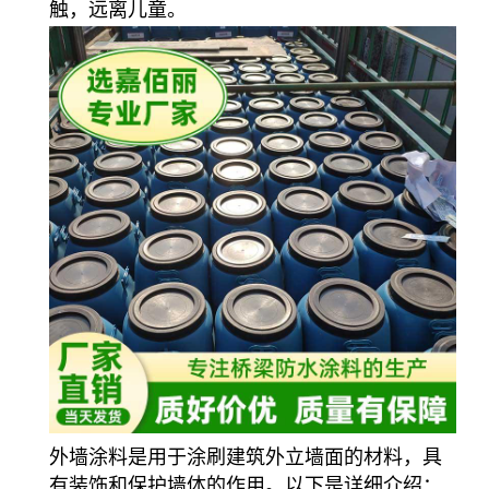
触，远离儿童。
外墙涂料是用于涂刷建筑外立墙面的材料，具
有装饰和保护墙体的作用。以下是详细介绍：