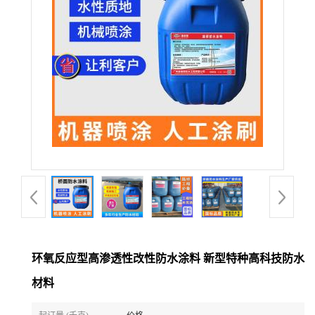
环氧反应型高渗透性改性防水涂料 新型特种高科技防水
材料