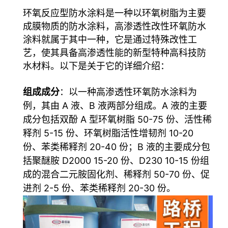
环氧反应型防水涂料是一种以环氧树脂为主要
成膜物质的防水涂料，高渗透性改性环氧防水
涂料就属于其中一种，它是通过特殊改性工
艺，使其具备高渗透性能的新型特种高科技防
水材料。以下是关于它的详细介绍：
组成成分
：以一种高渗透性环氧防水涂料为
例，其由 A 液、B 液两部分组成。A 液的主要
成分包括双酚 A 型环氧树脂 50-75 份、活性稀
释剂 5-15 份、环氧树脂活性增韧剂 10-20
份、苯类稀释剂 20-40 份；B 液的主要成分包
括聚醚胺 D2000 15-20 份、D230 10-15 份组
成的混合二元胺固化剂、稀释剂 50-70 份、促
进剂 2-5 份、苯类稀释剂 20-30 份。