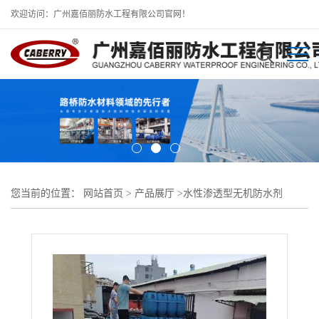
欢迎访问：广州嘉佰丽防水工程有限公司官网！
您当前的位置：
网站首页
>
产品展厅
>
水性渗透型无机防水剂
>
hm1500防水剂-无机混凝土防水剂生产厂家供应