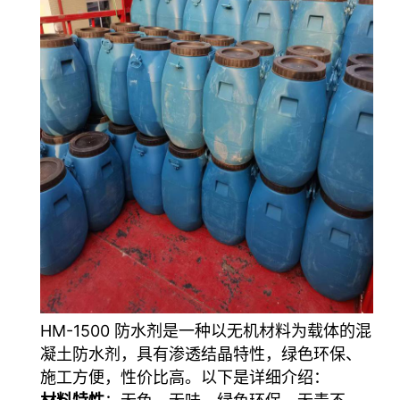
HM-1500 防水剂是一种以无机材料为载体的混
凝土防水剂，具有渗透结晶特性，绿色环保、
施工方便，性价比高。以下是详细介绍：