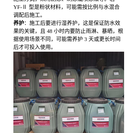
YF-Ⅱ 型是粉状材料，可能需按比例与水混合
调配后施工。
养护
：施工后要进行湿养护，这是保证防水效
果的关键，且 48 小时内要防止雨淋、暴晒，根
据使用场景不同，可能需养护 3 天或更长时间
后才可投入使用。