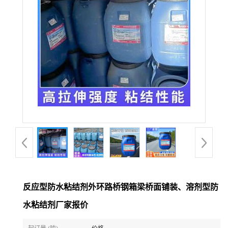
反应型防水粘结剂外环路桥钢箱梁桥面铺装、溶剂型防
水粘结剂厂家报价