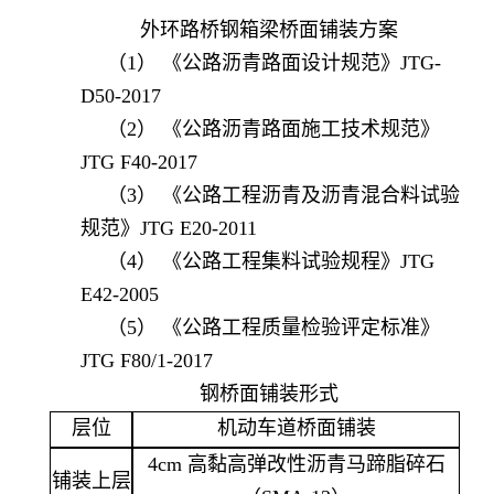
外环路桥钢箱梁桥面铺装方案
（1） 《公路沥青路面设计规范》JTG-
D50-2017
（2） 《公路沥青路面施工技术规范》
JTG F40-2017
（3） 《公路工程沥青及沥青混合料试验
规范》JTG E20-2011
（4） 《公路工程集料试验规程》JTG
E42-2005
（5） 《公路工程质量检验评定标准》
JTG F80/1-2017
钢桥面铺装形式
层位
机动车道桥面铺装
4cm 高黏高弹改性沥青马蹄脂碎石
铺装上层