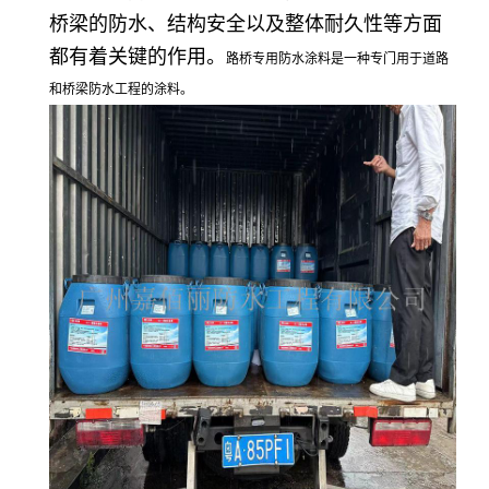
桥梁的防水、结构安全以及整体耐久性等方面
都有着关键的作用。
路桥专用防水涂料是一种专门用于道路
和桥梁防水工程的涂料。