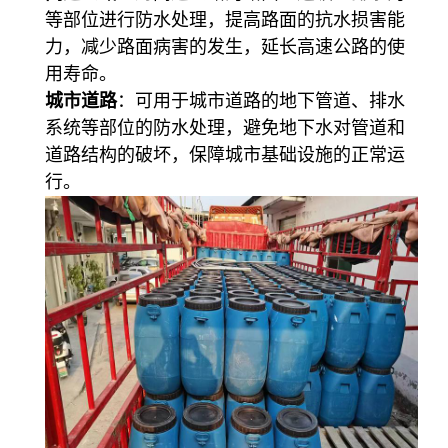
等部位进行防水处理，提高路面的抗水损害能
力，减少路面病害的发生，延长高速公路的使
用寿命。
城市道路
：可用于城市道路的地下管道、排水
系统等部位的防水处理，避免地下水对管道和
道路结构的破坏，保障城市基础设施的正常运
行。