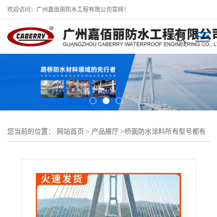
欢迎访问：广州嘉佰丽防水工程有限公司官网！
您当前的位置：
网站首页
>
产品展厅
>
桥面防水涂料所有型号都有
做
>
路桥专用防水涂料 桥面粘结防水涂料拉伸强度高