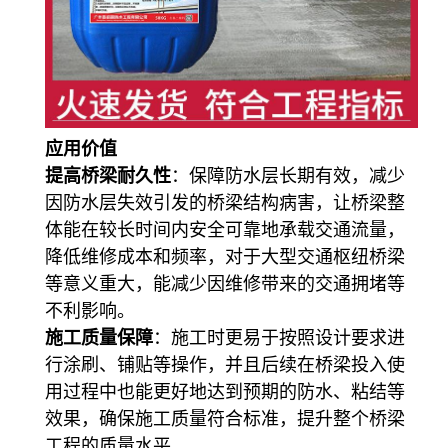
应用价值
提高桥梁耐久性
：保障防水层长期有效，减少
因防水层失效引发的桥梁结构病害，让桥梁整
体能在较长时间内安全可靠地承载交通流量，
降低维修成本和频率，对于大型交通枢纽桥梁
等意义重大，能减少因维修带来的交通拥堵等
不利影响。
施工质量保障
：施工时更易于按照设计要求进
行涂刷、铺贴等操作，并且后续在桥梁投入使
用过程中也能更好地达到预期的防水、粘结等
效果，确保施工质量符合标准，提升整个桥梁
工程的质量水平。