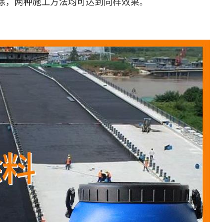
涂，两种施工方法均可达到同样效果。