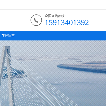
全国咨询热线：
15913401392
在线留言