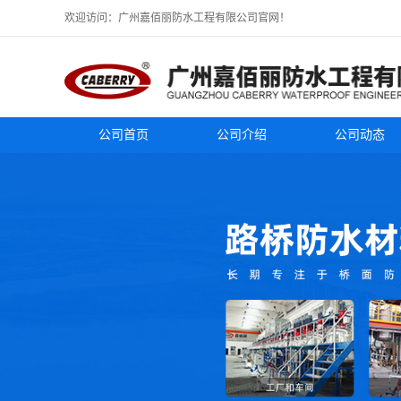
欢迎访问：广州嘉佰丽防水工程有限公司官网！
公司首页
公司介绍
公司动态