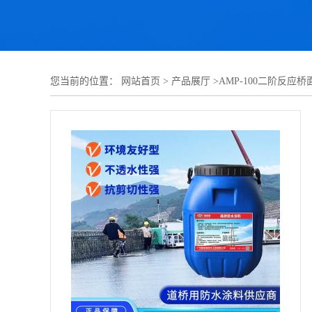
您当前的位置：
网站首页
>
产品展厅
>
AMP-100二阶反应