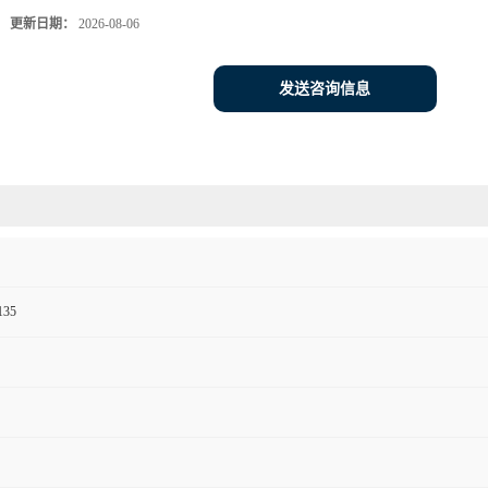
更新日期：
2026-08-06
发送咨询信息
135