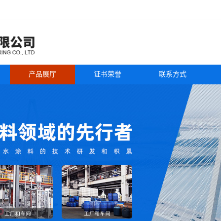
产品展厅
证书荣誉
联系方式