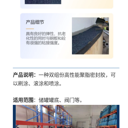
产品说明：
一种双组份高性能聚脂密封胶，可
以刷涂、滚涂和喷涂。
适用范围
：储罐罐底、阀门等。