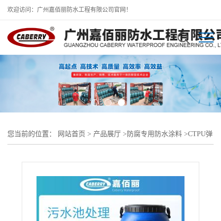
欢迎访问：广州嘉佰丽防水工程有限公司官网！
您当前的位置：
网站首页
>
产品展厅
>
防腐专用防水涂料
>
CTPU弹
性防水涂料、水池防腐专用涂料批发