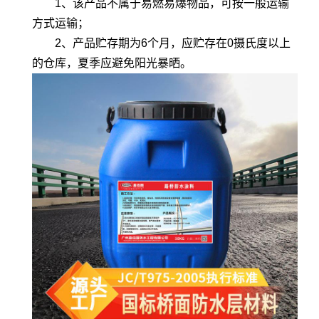
1、该产品不属于易燃易爆物品，可按一般运输
方式运输；
2、产品贮存期为6个月，应贮存在0摄氏度以上
的仓库，夏季应避免阳光暴晒。