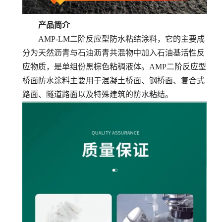
产品简介
AMP-LM二阶反应型防水粘结涂料，它的主要成
分为天然沥青与石油沥青共混物中加入石油基活性反
应物质，是单组份黑棕色粘稠液体。AMP二阶反应型
桥面防水涂料主要用于混凝土桥面、钢桥面、复合式
路面、隧道路面以及特殊建筑的防水粘结。