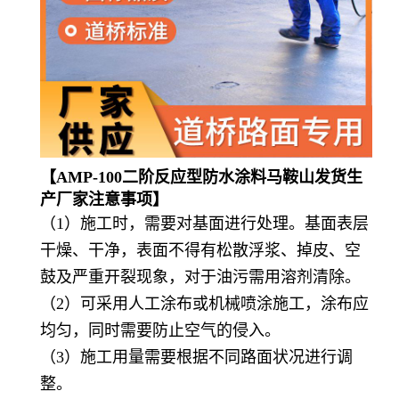
【
AMP-100二阶反应型防水涂料马鞍山发货生
产厂家
注意事项】
（1）施工时，需要对基面进行处理。基面表层
干燥、干净，表面不得有松散浮浆、掉皮、空
鼓及严重开裂现象，对于油污需用溶剂清除。
（2）可采用人工涂布或机械喷涂施工，涂布应
均匀，同时需要防止空气的侵入。
（3）施工用量需要根据不同路面状况进行调
整。