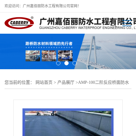
欢迎访问：广州嘉佰丽防水工程有限公司官网！
您当前的位置：
网站首页
>
产品展厅
>
AMP-100二阶反应桥面防水
涂料
>
AMP-100二阶反应型防水涂料马鞍山发货生产厂家