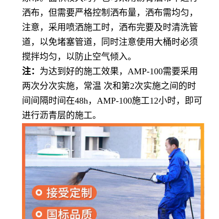
洒布，但需要严格控制洒布量，洒布需均匀，
注意，采用喷洒施工时，洒布完要及时清洗管
道，以免堵塞管道，同时注意使用大桶时必须
搅拌均匀，以防止空气倾入。
注：
为达到好的施工效果，AMP-100需要采用
两次分次实施，常温 次和第2次实施之间的时
间间隔时间在48h，AMP-100施工12小时，即可
进行沥青层的施工。