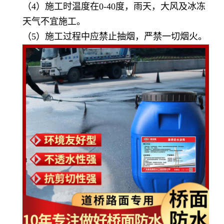
（4）施工时温度在0-40度，雨天，大风及冰冻
天气不宜施工。
（5）施工过程中应禁止抽烟，严禁一切烟火。