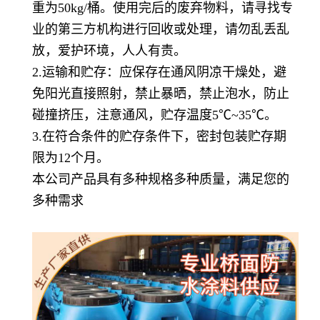
重为50kg/桶。使用完后的废弃物料，请寻找专
业的第三方机构进行回收或处理，请勿乱丢乱
放，爱护环境，人人有责。
2.运输和贮存：应保存在通风阴凉干燥处，避
免阳光直接照射，禁止暴晒，禁止泡水，防止
碰撞挤压，注意通风，贮存温度5℃~35℃。
3.在符合条件的贮存条件下，密封包装贮存期
限为12个月。
本公司产品具有多种规格多种质量，满足您的
多种需求