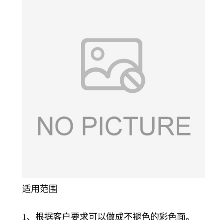
适用范围
1、根据客户要求可以做成不褪色的彩色面。