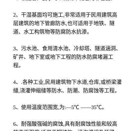
2、干湿基面均可施工,非常适用于民用建筑高
层建筑的地下管廊防水,也可适用于地铁、隧
道、水工构筑物等防腐防水抗渗。
3、污水池、食用清水池、冷却塔、隧道涵洞、
矿井、地下室或地下工程的防水防腐堵漏工
程。
4、.各种工业,民用建筑物下水道,仓库,或桥梁灌
缝,浇灌伸缩缝等防水、防潮、防腐蚀等工程。
5、使用温度范围宽,为:—5℃ ——35℃。
6、耐强酸强碱的腐蚀,具有耐腐蚀性能和较高