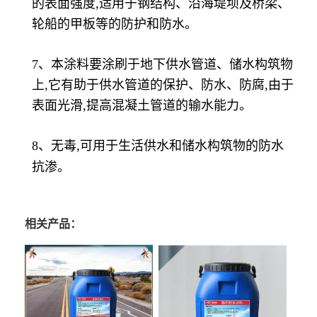
的表面强度,适用于钢结构、沿海堤坝及桥梁、
轮船的甲板等的防护和防水。
7、本涂料要涂刷于地下供水管道、储水构筑物
上,它有助于供水管道的保护、防水、防腐,由于
表面光滑,提高混凝土管道的输水能力。
8、无毒,可用于生活供水和储水构筑物的防水
抗渗。
相关产品：