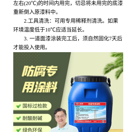
左右(20℃)的时间内用完，切忌将未用完的底漆
重新倒入原漆料中。
2.工具清洗：可用专用稀释剂清洗。如果
环境温度低于10℃应适当延长。
3. 一道面漆涂装完工后，须自然固化7天后
才能投入使用。