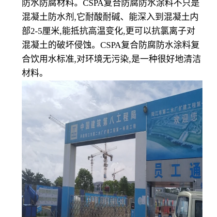
防水防腐材料。CSPA复合防腐防水涂料不只是
混凝土防水剂,它耐酸耐碱、能深入到混凝土内
部2-5厘米,能抵抗高温变化,更可以抗氯离子对
混凝土的破坏侵蚀。CSPA复合防腐防水涂料复
合饮用水标准,对环境无污染,是一种很好地清洁
材料。