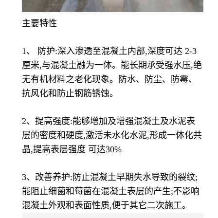
主要特性
1、 防护:深入渗透至混凝土内部,深度可达 2-3
厘米,与混凝土融为一体。能长期承受强水压,绝
无有机材料之老化现象。防水、防尘、防霉、
抗风化和防止钢筋锈蚀。
2、提高强度:能够增加及增强混凝土及水泥表
层的密度和硬度,激活未水化水泥,形成一体化共
晶,提高表层强度 可达30%
3、改善养护:防止混凝土早期失水导致的裂纹;
能阻止细菌和莓菌在混凝土表层的产生;不影响
混凝土外观和表面性质,便于其它二次施工。