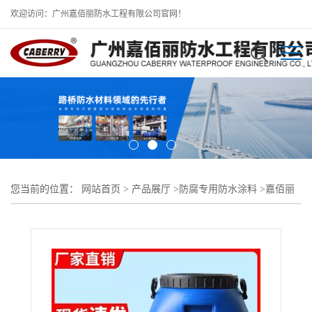
欢迎访问：广州嘉佰丽防水工程有限公司官网！
您当前的位置：
网站首页
>
产品展厅
>
防腐专用防水涂料
>
嘉佰丽
溶剂弹性体防腐涂料适用于各类建筑防腐防水工程