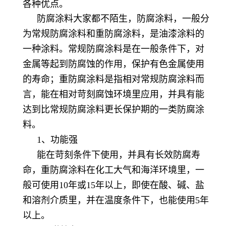
各种优点。
防腐涂料大家都不陌生，防腐涂料，一般分
为常规防腐涂料和重防腐涂料，是油漆涂料的
一种涂料。常规防腐涂料是在一般条件下，对
金属等起到防腐蚀的作用，保护有色金属使用
的寿命；重防腐涂料是指相对常规防腐涂料而
言，能在相对苛刻腐蚀环境里应用，并具有能
达到比常规防腐涂料更长保护期的一类防腐涂
料。
1、功能强
能在苛刻条件下使用，并具有长效防腐寿
命，重防腐涂料在化工大气和海洋环境里，一
般可使用10年或15年以上，即使在酸、碱、盐
和溶剂介质里，并在温度条件下，也能使用5年
以上。