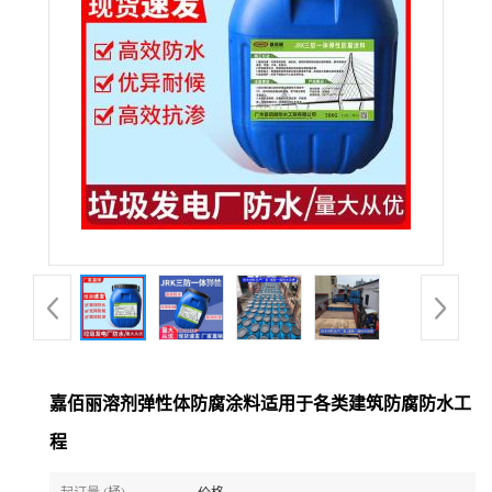
嘉佰丽溶剂弹性体防腐涂料适用于各类建筑防腐防水工
程