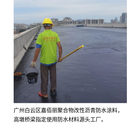
广州白云区嘉佰丽聚合物改性沥青防水涂料，
高墩桥梁指定使用防水材料源头工厂
。