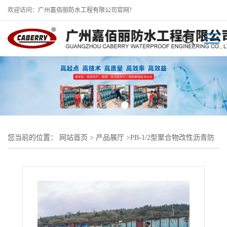
欢迎访问：广州嘉佰丽防水工程有限公司官网！
您当前的位置：
网站首页
>
产品展厅
>
PB-1/2型聚合物改性沥青防
水涂料
>
聚合物改性沥青防水涂料 高墩桥梁防水材料源头工厂