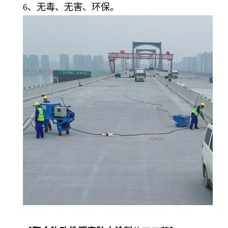
6、无毒、无害、环保。