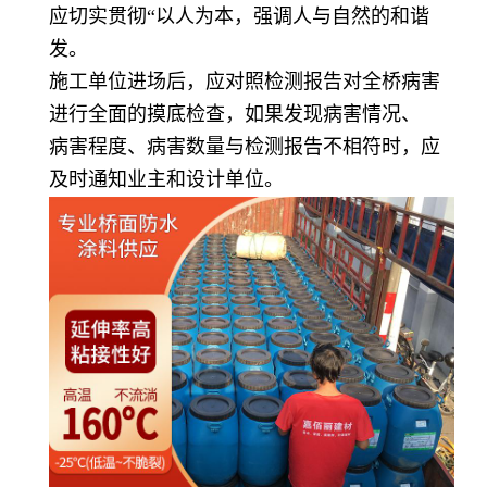
应切实贯彻“以人为本，强调人与自然的和谐
发。
施工单位进场后，应对照检测报告对全桥病害
进行全面的摸底检查，如果发现病害情况、
病害程度、病害数量与检测报告不相符时，应
及时通知业主和设计单位。