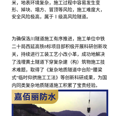
米，地表环境复杂，施工过程中容易发生变
形、掉块、塌方、冒顶等风险，施工难度大，
安全风险极高，属于Ⅰ级高风险隧道。
为确保洛川隧道施工有序推进，施工单位中铁
二十局西延高铁8标项目部积极开展科研创新攻
关，持续进行工装工艺小改小革，成功地解决
了浅埋黄土隧道下穿复杂建（构）筑物施工技
术难题，取得了《复杂地质隧道中台阶“腰梁
式”临时仰拱施工工法》等创新科研成果，为国
内同类复杂地质隧道施工积累了宝贵经验。