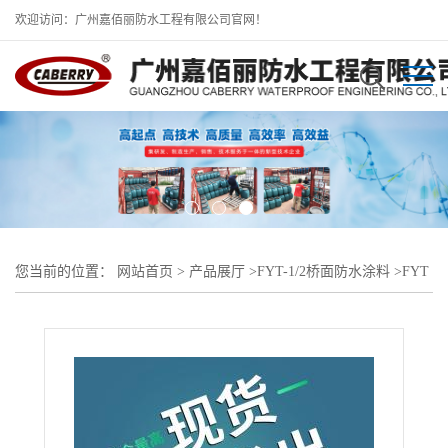
欢迎访问：广州嘉佰丽防水工程有限公司官网！
您当前的位置：
网站首页
>
产品展厅
>
FYT-1/2桥面防水涂料
>
FYT
道桥专用防水涂料 高速公路控制性工程