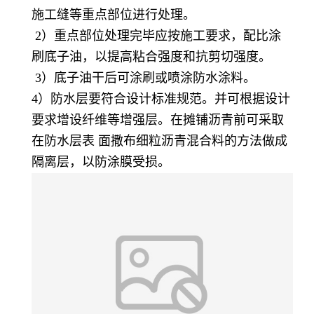
施工缝等重点部位进行处理。
2）重点部位处理完毕应按施工要求，配比涂
刷底子油，以提高粘合强度和抗剪切强度。
3）底子油干后可涂刷或喷涂防水涂料。
4）防水层要符合设计标准规范。并可根据设计
要求增设纤维等增强层。在摊铺沥青前可采取
在防水层表 面撒布细粒沥青混合料的方法做成
隔离层，以防涂膜受损。