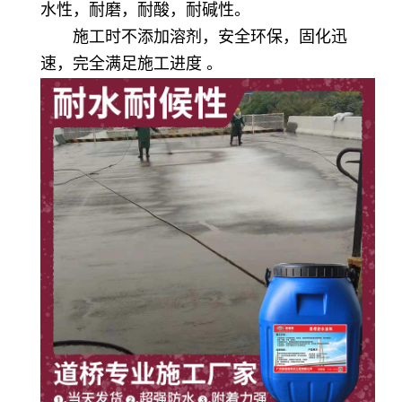
水性，耐磨，耐酸，耐碱性。
施工时不添加溶剂，安全环保，固化迅
速，完全满足施工进度 。