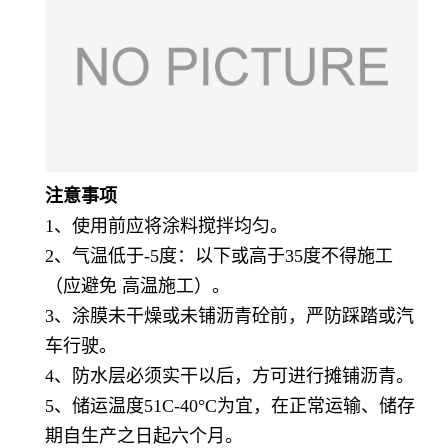
注意事项
1、使用前应将涂料搅拌均匀。
2、气温低于-5度：以下或高于35度不得施工
（应避免 高温施工）。
3、涂膜未干燥或未铺沥青砼前，严防踩踏或汽
车行驶。
4、防水层必须实干以后，方可进行摊铺沥青。
5、储运温度51C-40°C为宜，在正常运输、储存
期自生产之日起六个月。