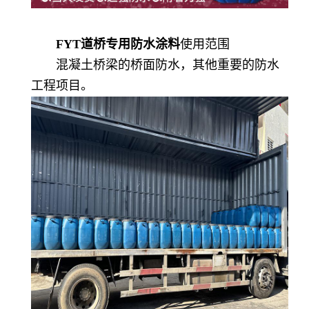
F
Y
T道桥专用防水涂料
使用范围
混凝土桥梁的桥面防水，其他重要的防水
工程项目。