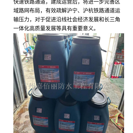
快速铁路通道，建成运营后，将进一步完善区
域路网布局，有效疏解沪宁、沪杭铁路通道运
输压力，对于促进沿线社会经济发展和长三角
一体化高质量发展等具有重要意义。