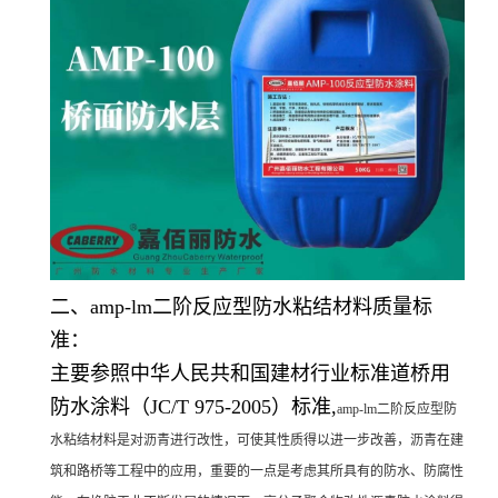
二、amp-lm二阶反应型防水粘结材料质量标
准：
主要参照中华人民共和国建材行业标准道桥用
防水涂料（JC/T 975-2005）标准,
amp-lm二阶反应型防
水粘结材料是对沥青进行改性，可使其性质得以进一步改善，沥青在建
筑和路桥等工程中的应用，重要的一点是考虑其所具有的防水、防腐性