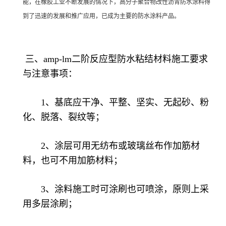
能，在橡胶工业不断发展的情况下，高分子聚合物改性沥青防水涂料得
到了迅速的发展和推广应用，已成为主要的防水涂料产品。
三、amp-lm二阶反应型防水粘结材料施工要求
与注意事项：
1、基底应干净、平整、坚实、无起砂、粉
化、脱落、裂纹等；
2、涂层可用无纺布或玻璃丝布作加筋材
料，也可不用加筋材料；
3、涂料施工时可涂刷也可喷涂，原则上采
用多层涂刷；