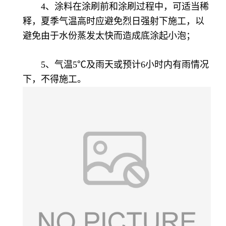
4、涂料在涂刷前和涂刷过程中，可适当稀
释，夏季气温高时应避免烈日强射下施工，以
避免由于水份蒸发太快而造成底涂起小泡；
5、气温5℃及雨天或预计6小时内有雨情况
下，不得施工。