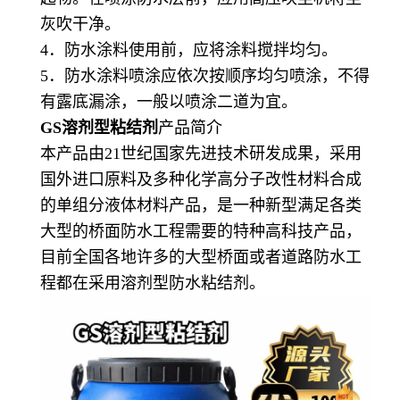
灰吹干净。
4．防水涂料使用前，应将涂料搅拌均匀。
5．防水涂料喷涂应依次按顺序均匀喷涂，不得
有露底漏涂，一般以喷涂二道为宜。
GS溶剂型粘结剂
产品简介
本产品由21世纪国家先进技术研发成果，采用
国外进口原料及多种化学高分子改性材料合成
的单组分液体材料产品，是一种新型满足各类
大型的桥面防水工程需要的特种高科技产品，
目前全国各地许多的大型桥面或者道路防水工
程都在采用溶剂型防水粘结剂。