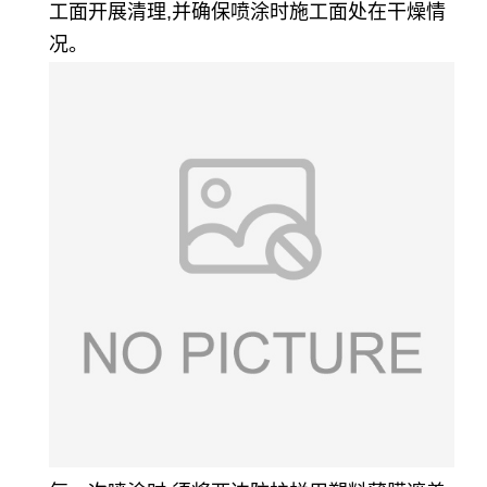
工面开展清理,并确保喷涂时施工面处在干燥情
况。