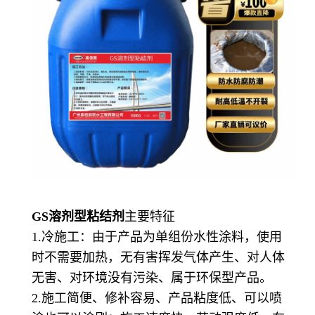
GS溶剂型粘结剂
主要特征
1.冷施工：由于产品为单组份水性涂料，使用
时不需要加热，无有害挥发气体产生、对人体
无害、对环境没有污染、属于环保型产品。
2.施工简便、修补容易、产品粘度低、可以喷