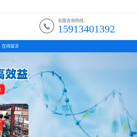
全国咨询热线：
15913401392
在线留言