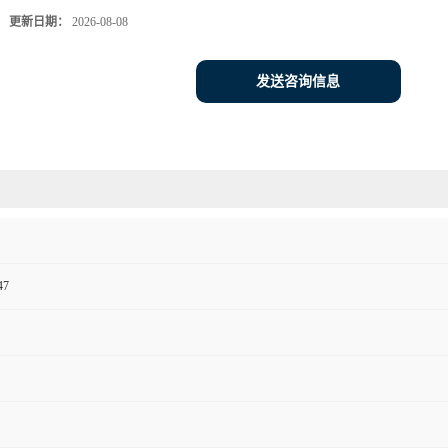
更新日期：
2026-08-08
发送咨询信息
47