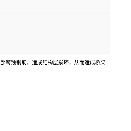
内部腐蚀钢筋，造成结构层损坏，从而造成桥梁