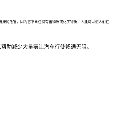
健康的危害。因为它不含任何有害物质或化学物质，因此可以使人们在
以帮助减少大量雾让汽车行使畅通无阻。