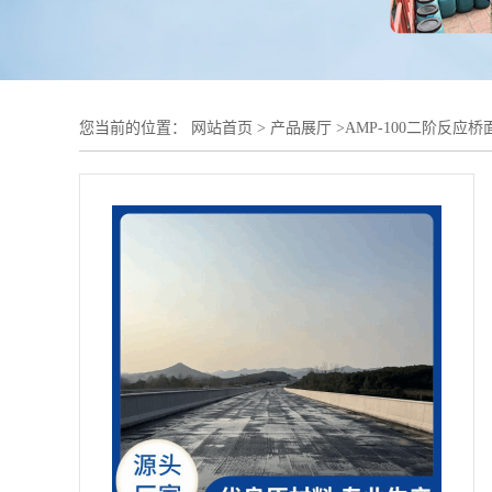
您当前的位置：
网站首页
>
产品展厅
>
AMP-100二阶反应