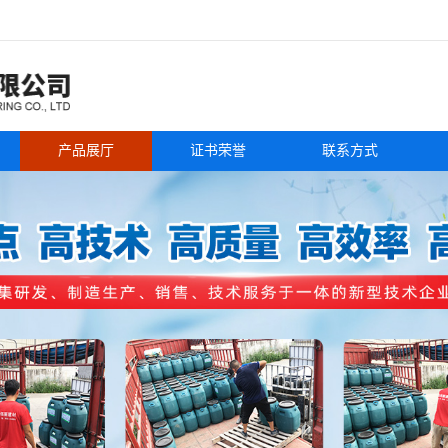
产品展厅
证书荣誉
联系方式