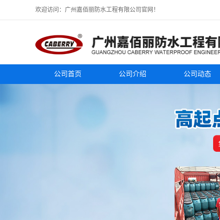
欢迎访问：广州嘉佰丽防水工程有限公司官网！
公司首页
公司介绍
公司动态