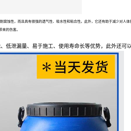
耐腐蚀性，而且具有很强的透气性、吸水性和粘合性。此外，它还有助于减少对人体
带来的伤害。
能、低泄漏量、易于施工、使用寿命长等优势，此外还可