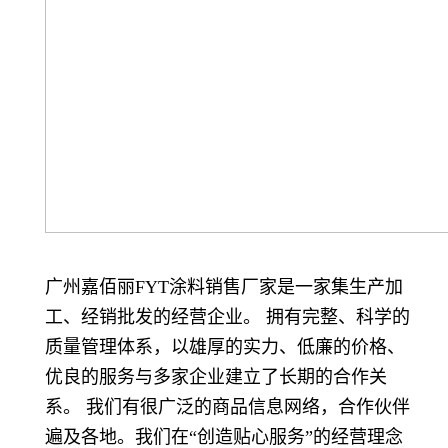
广州嘉佰丽FYT涂料销售厂家是一家集生产加
工、经销批发的经营企业。 拥有完整、科学的
质量管理体系，以雄厚的实力、低廉的价格、
优良的服务与多家企业建立了长期的合作关
系。 我们有很广泛的商品信息网络，合作伙伴
遍及各地。我们在“创造贴心服务”的经营理念