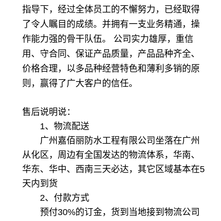
指导下，经过全体员工的不懈努力，已经取得
了令人瞩目的成绩。并拥有一支业务精通，操
作能力强的骨干队伍。 公司实力雄厚，重信
用、守合同、保证产品质量，产品品种齐全、
价格合理，以多品种经营特色和薄利多销的原
则，赢得了广大客户的信任。
售后说明说：
1、物流配送
广州嘉佰丽防水工程有限公司坐落在广州
从化区，周边有全国发达的物流体系，华南、
华东、华中、西南三天必达，其它区域基本在5
天内到货
2、付款方式
预付30%的订金，货到当地接到物流公司