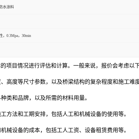
防水涂料
，0.3Mpa，30min
体的项目情况进行评估和计算。一般来说，报价会考虑以
宽度、高度等尺寸参数，以及桥梁结构的复杂程度和施工难
材料种类和品牌，以及所需的材料用量。
体施工方法和工期安排，包括人工和机械设备的使用等。
工和机械设备的成本，包括工人工资、设备租赁费用等。