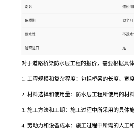
别名
道桥用
保质期
12个月
耐水性
不透水性
是否进口
是
对于道路桥梁防水层工程的报价，需要根据具
1. 工程规模和复杂程度：包括桥梁的长度、
2. 材料选择和使用量：防水层工程所使用的
3. 施工方法和工期：施工过程中所采用的具
4. 劳动力和设备成本：施工过程中所需的人