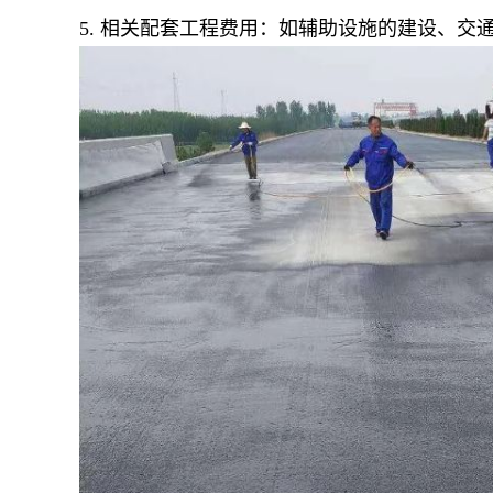
5. 相关配套工程费用：如辅助设施的建设、交