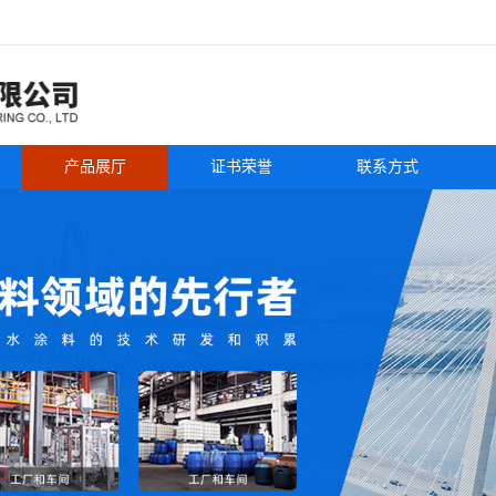
产品展厅
证书荣誉
联系方式