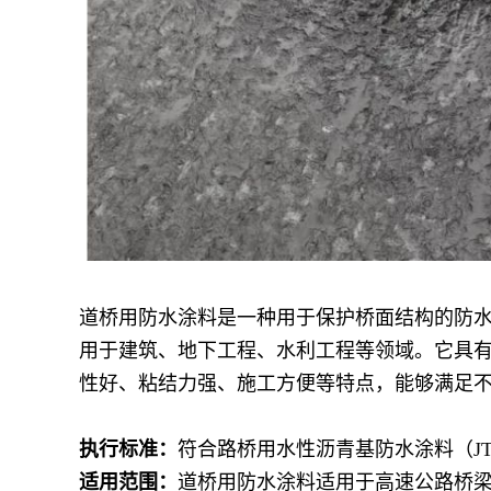
道桥用防水涂料是一种用于保护桥面结构的
防
用于建筑、地下工程、水利工程等领域。它具
性好、粘结力强、施工方便等特点，能够满足
执行标准：
符合路桥用水性沥青基防水涂料（JT/T 
适用范围：
道桥用防水涂料适用于高速公路桥