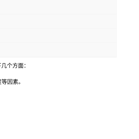
下几个方面：
度等因素。