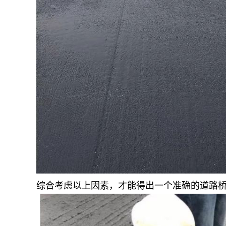
综合考虑以上因素，才能得出一个准确的道路