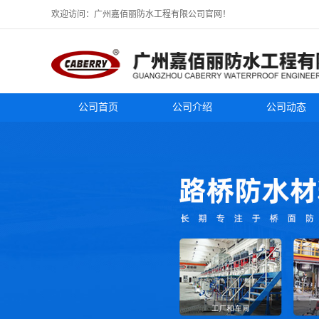
欢迎访问：广州嘉佰丽防水工程有限公司官网！
公司首页
公司介绍
公司动态