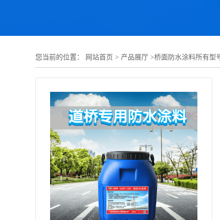
您当前的位置：
网站首页
>
产品展厅
>
桥面防水涂料所有型