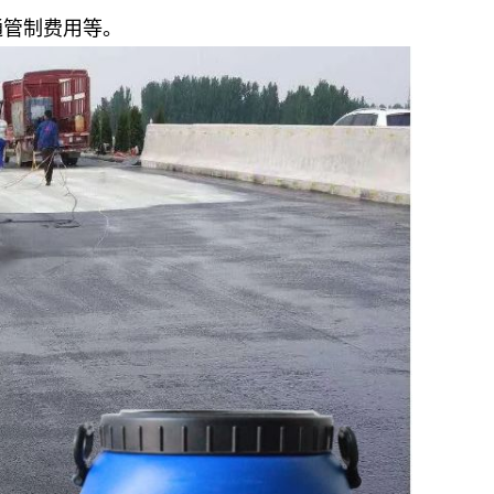
通管制费用等。