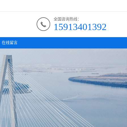
全国咨询热线：
15913401392
在线留言