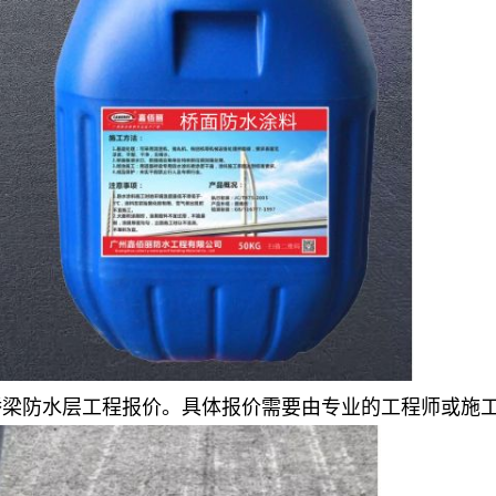
桥梁防水层工程报价。具体报价需要由专业的工程师或施