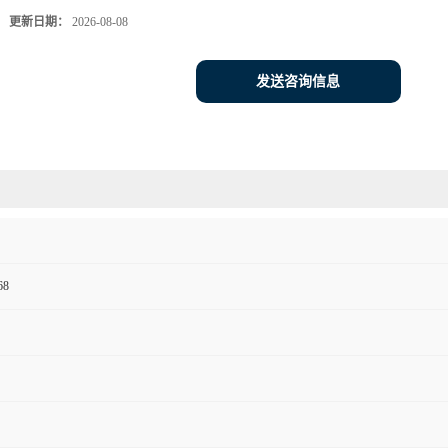
更新日期：
2026-08-08
发送咨询信息
68