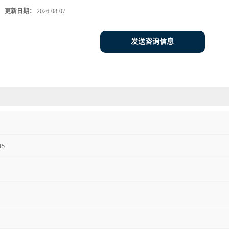
更新日期：
2026-08-07
发送咨询信息
15