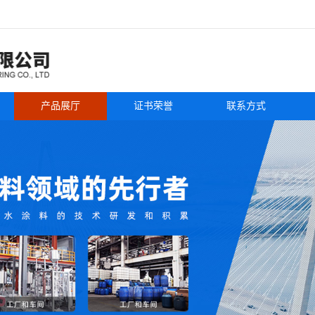
产品展厅
证书荣誉
联系方式