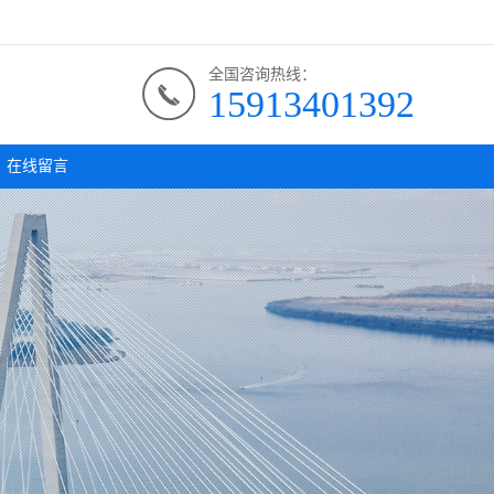
全国咨询热线：
15913401392
在线留言