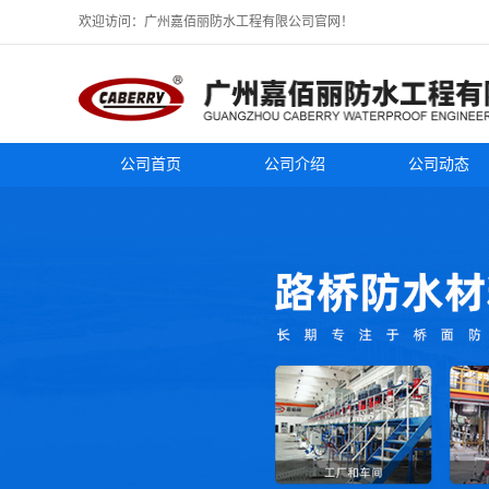
欢迎访问：广州嘉佰丽防水工程有限公司官网！
公司首页
公司介绍
公司动态