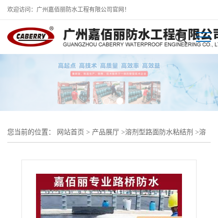
欢迎访问：广州嘉佰丽防水工程有限公司官网！
您当前的位置：
网站首页
>
产品展厅
>
溶剂型路面防水粘结剂
>
溶
剂型桥面防水粘结剂市场价格