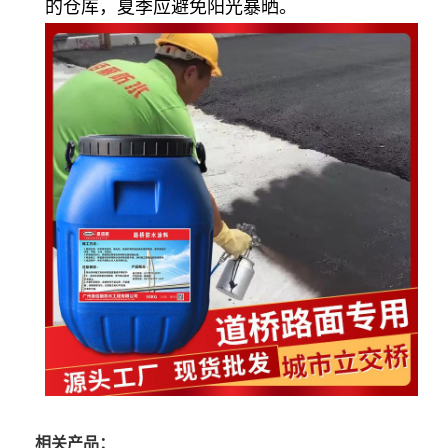
的仓库，夏季应避免阳光暴晒。
相关产品：