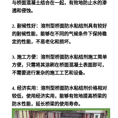
与桥面混凝土结合在一起，有效地防止水的渗
透和侵蚀。
2. 耐候性好：溶剂型桥面防水粘结剂具有较好
的耐候性能，能够在不同的气候条件下保持稳
定的性能，不易老化和损坏。
3. 施工方便：溶剂型桥面防水粘结剂施工简单
方便，只需将其涂刷在桥面混凝土表面即可，
不需要进行复杂的施工工艺和设备。
4. 经济实用：溶剂型桥面防水粘结剂价格相对
较低，使用经济实用，能够有效地提高桥梁的
防水性能，延长桥梁的使用寿命。