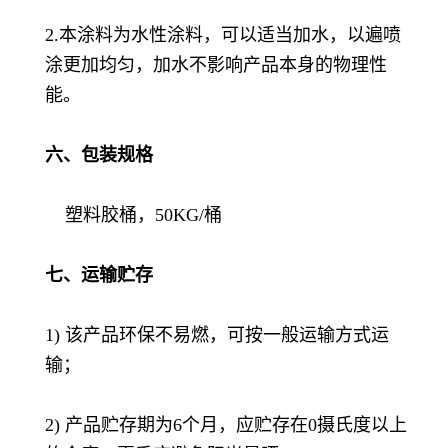
2.本涂料为水性涂料，可以适当加水，以遍喷
涂更加均匀，加水不影响产品本身的物理性
能。
六、包装规格
塑料胶桶，50KG/桶
七、运输贮存
1) 该产品环保不易燃，可按一般运输方式运
输；
2) 产品贮存期为6个月，应贮存在0摄氏度以上