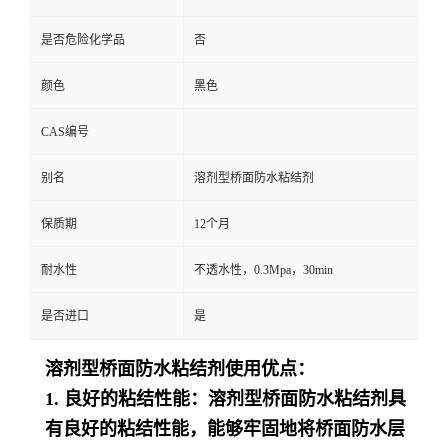
是否危险化学品
否
颜色
黑色
CAS编号
别名
溶剂型桥面防水粘结剂
保质期
12个月
耐水性
不透水性，0.3Mpa，30min
是否进口
是
溶剂型桥面防水粘结剂使用优点：
1. 良好的粘结性能：溶剂型桥面防水粘结剂具
有良好的粘结性能，能够牢固地将桥面防水层