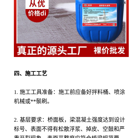
四、施工工艺
1. 施工工具准备：施工前应备好拌料桶、喷涂
机械或**鬃刷。
2. 基层要求：桥面板，梁混凝土强度达到设计
标号、表面不得有松散浮浆、掉皮、空鼓和严