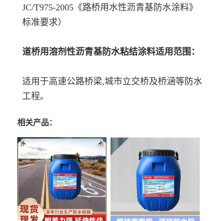
JC/T975-2005《路桥用水性沥青基防水涂料》
标准要求）
道桥用溶剂性沥青基防水粘结涂料适用范围：
适用于高速公路桥梁,城市立交桥及桥涵等防水
工程。
相关产品：