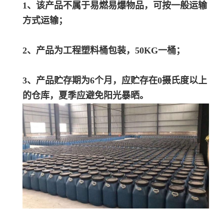
1、该产品不属于易燃易爆物品，可按一般运输
方式运输；
2、产品为工程塑料桶包装，50KG一桶；
3、产品贮存期为6个月，应贮存在0摄氏度以上
的仓库，夏季应避免阳光暴晒。