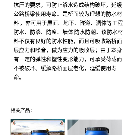
抗压的要求，可防止渗水造成结构破坏，延缓
公路桥梁使用寿命。是桥面较为理想的
防水材
料
，亦可用于屋面、地下、隧道、洞体等工程
防水、防渗、防腐、
墙体
防水防潮。该防水材
料不仅有良好的防水性能，而且可吸收路桥面
层应力和噪音，做为应力的吸收层；由于本身
有一定的弹性和塑性变形能力，可承受荷载而
不被破坏。缓解路桥面层老化，延缓使用寿
命。
相关产品：