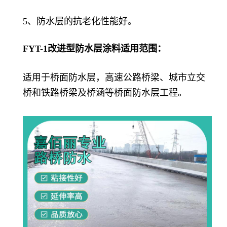
5、防水层的抗老化性能好。
FYT-1改进型防水层涂料
适用范围：
适用于桥面防水层，高速公路桥梁、城市立交
桥和铁路桥梁及桥涵等桥面防水层工程。