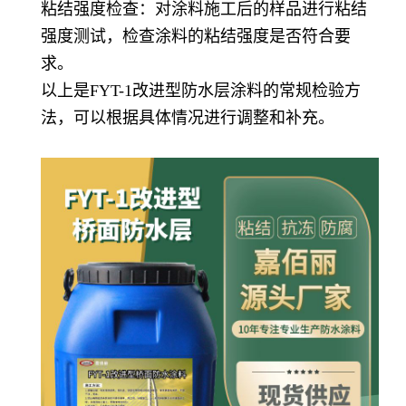
粘结强度检查：对涂料施工后的样品进行粘结
强度测试，检查涂料的粘结强度是否符合要
求。
以上是FYT-1改进型防水层涂料的常规检验方
法，可以根据具体情况进行调整和补充。