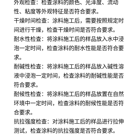
外观检查：检查涂料的颜色、光泽度、流动
性、粘度等外观特征是否符合要求。
干燥时间检查：涂料施工后，需要按照规定时
间进行干燥，检查干燥时间是否符合要求。
耐水性检查：将涂料施工后的样品放入水中浸
泡一定时间，检查涂料的耐水性能是否符合要
求。
耐碱性检查：将涂料施工后的样品放入碱性溶
液中浸泡一定时间，检查涂料的耐碱性能是否
符合要求。
耐候性检查：将涂料施工后的样品放置在自然
环境中一定时间，检查涂料的耐候性能是否符
合要求。
抗拉强度检查：对涂料施工后的样品进行拉伸
测试，检查涂料的抗拉强度是否符合要求。