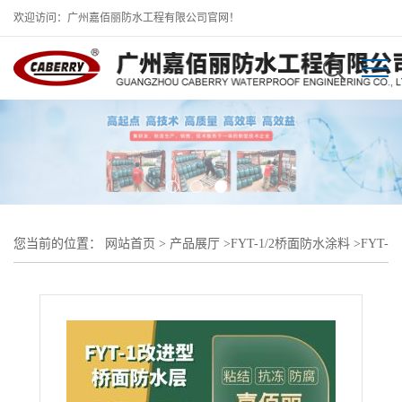
欢迎访问：广州嘉佰丽防水工程有限公司官网！
您当前的位置：
网站首页
>
产品展厅
>
FYT-1/2桥面防水涂料
>
FYT-
1改进型防水层涂料 河南桥面防水工地河桥防水层