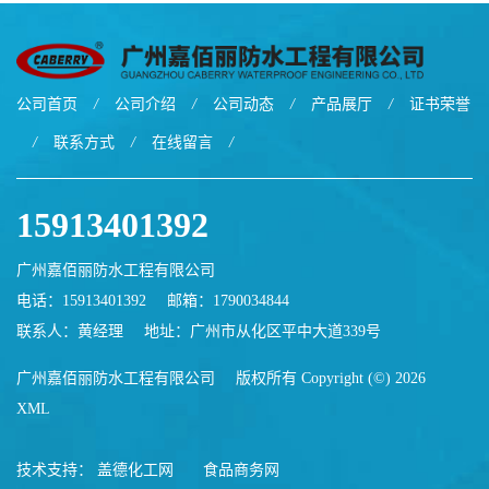
公司首页
/
公司介绍
/
公司动态
/
产品展厅
/
证书荣誉
/
联系方式
/
在线留言
/
15913401392
广州嘉佰丽防水工程有限公司
电话：15913401392
邮箱：
1790034844
联系人：黄经理
地址：广州市从化区平中大道339号
广州嘉佰丽防水工程有限公司
版权所有 Copyright (©) 2026
XML
技术支持：
盖德化工网
食品商务网