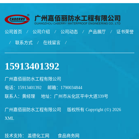
公司首页
/
公司介绍
/
公司动态
/
产品展厅
/
证书荣誉
/
联系方式
/
在线留言
/
15913401392
广州嘉佰丽防水工程有限公司
电话：15913401392
邮箱：
1790034844
联系人：黄经理
地址：广州市从化区平中大道339号
广州嘉佰丽防水工程有限公司
版权所有 Copyright (©) 2026
XML
技术支持：
盖德化工网
食品商务网