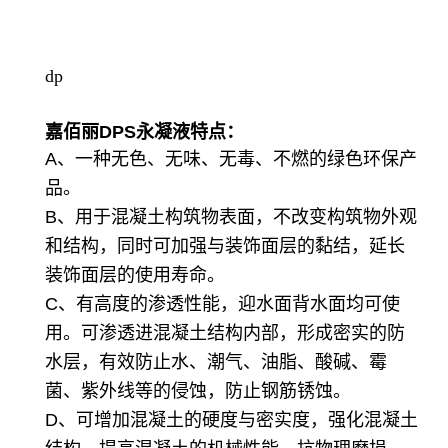
dp
嘉佰丽DPS永凝液特点：
A、一种无色、无味、无毒、不燃的绿色环保产
品。
B、用于混凝土构筑物表面，不改变构筑物外观
和结构，同时可加强与装饰面层的黏结，延长
装饰面层的使用寿命。
C、有高度的渗透性能，迎水面背水面均可使
用。可渗透进混凝土结构内部，形成密实的防
水层，有效防止水、潮气、油脂、酸碱、霉
菌、紫外线等的侵蚀，防止钢筋锈蚀。
D、可增加混凝土的硬度与密实度，强化混凝土