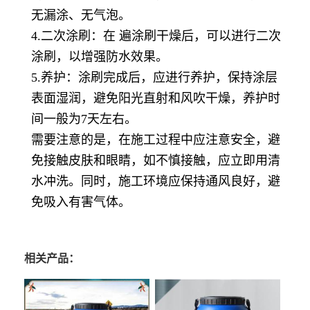
无漏涂、无气泡。
4.二次涂刷：在 遍涂刷干燥后，可以进行二次
涂刷，以增强防水效果。
5.养护：涂刷完成后，应进行养护，保持涂层
表面湿润，避免阳光直射和风吹干燥，养护时
间一般为7天左右。
需要注意的是，在施工过程中应注意安全，避
免接触皮肤和眼睛，如不慎接触，应立即用清
水冲洗。同时，施工环境应保持通风良好，避
免吸入有害气体。
相关产品：