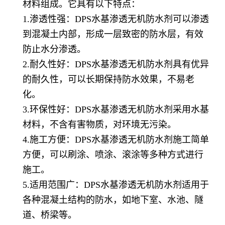
材料组成。它具有以下特点：
1.渗透性强：DPS水基渗透无机防水剂可以渗透
到混凝土内部，形成一层致密的防水层，有效
防止水分渗透。
2.耐久性好：DPS水基渗透无机防水剂具有优异
的耐久性，可以长期保持防水效果，不易老
化。
3.环保性好：DPS水基渗透无机防水剂采用水基
材料，不含有害物质，对环境无污染。
4.施工方便：DPS水基渗透无机防水剂施工简单
方便，可以刷涂、喷涂、滚涂等多种方式进行
施工。
5.适用范围广：DPS水基渗透无机防水剂适用于
各种混凝土结构的防水，如地下室、水池、隧
道、桥梁等。