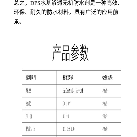
总之，DPS水基渗透无机防水剂是一种高效、
环保、耐久的防水材料，具有广泛的应用前
景。