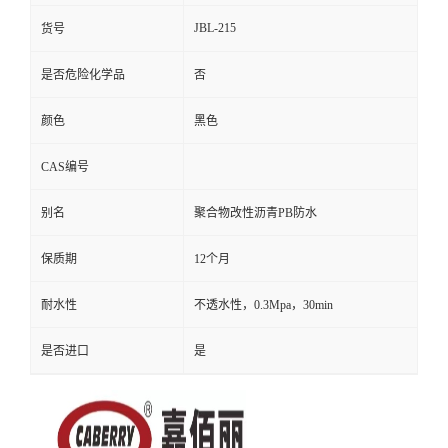
JBL-215
货号
是否危险化学品
否
颜色
黑色
CAS编号
别名
聚合物改性沥青PB防水
保质期
12个月
耐水性
不透水性，0.3Mpa，30min
是否进口
是