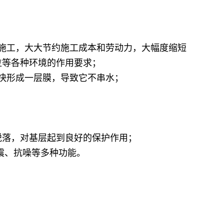
施工，大大节约施工成本和劳动力，大幅度缩短
位等各种环境的作用要求；
快形成一层膜，导致它不串水；
落，对基层起到良好的保护作用；
震、抗噪等多种功能。