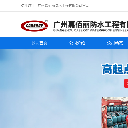
欢迎访问：广州嘉佰丽防水工程有限公司官网！
公司首页
公司介绍
公司动态