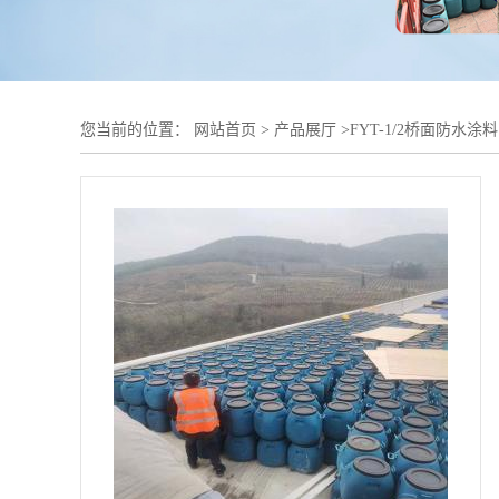
您当前的位置：
网站首页
>
产品展厅
>
FYT-1/2桥面防水涂料