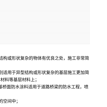
结构或形状复杂的物体有优良之处，施工非常简
别适用于异型结构或形状复杂的基层施工更加简
体材料等基层材料上；
青基桥面防水涂料适用于道路桥梁的防水工程，喷
的空间中；