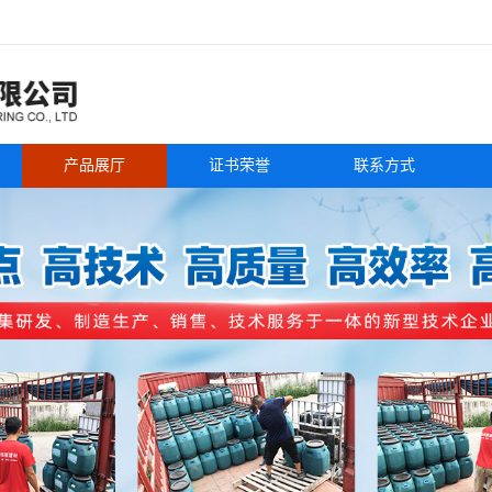
产品展厅
证书荣誉
联系方式