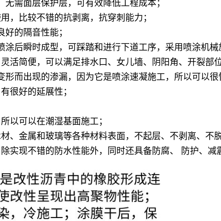
无需面层保护层，可有效降低工程成本；
用，比较不错的抗剥离，抗穿刺能力；
良好的隔音性能；
涂后瞬时成型，可踩踏和进行下道工序，采用喷涂机械
，灵活简便，可以满足排水口、女儿墙、阴阳角、开裂部
形而出现的渗漏，因为它是喷涂速凝施工，所以可以很
有很好的延展性；
所以可以在潮湿基面施工；
材、金属和玻璃等各种材料表面，不起层、不剥离、不脱
除实现不错的防水性能外，同时还具备防腐、 防护、减