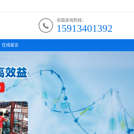
全国咨询热线：
15913401392
在线留言