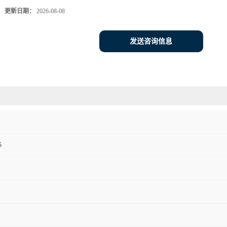
更新日期：
2026-08-08
发送咨询信息
5