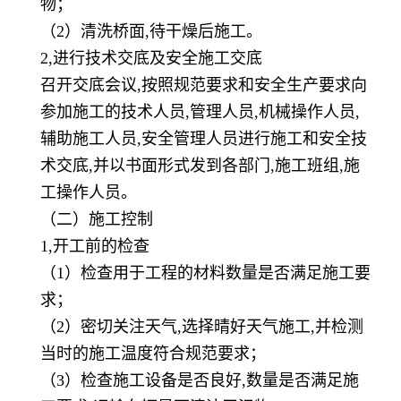
物；
（
2）清洗桥面,待干燥后施工。
2,进行技术交底及安全施工交底
召开交底会议
,按照规范要求和安全生产要求向
参加施工的技术人员,管理人员,机械操作人员,
辅助施工人员,安全管理人员进行施工和安全技
术交底,并以书面形式发到各部门,施工班组,施
工操作人员。
（二）施工控制
1,开工前的检查
（
1）检查用于工程的材料数量是否满足施工要
求；
（
2）密切关注天气,选择晴好天气施工,并检测
当时的施工温度符合规范要求；
（
3）检查施工设备是否良好,数量是否满足施