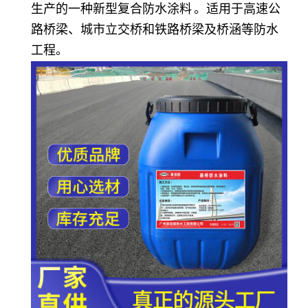
生产的一种新型
复合防水涂料
。适用于高速公
路桥梁、城市立交桥和铁路桥梁及桥涵等防水
工程。