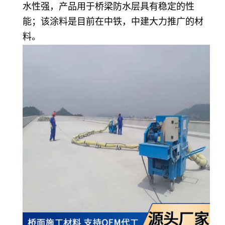
水性强，产品用于桥梁防水层具有稳定的性
能；该涂料是目前在中铁，中建大力推广的材
料。