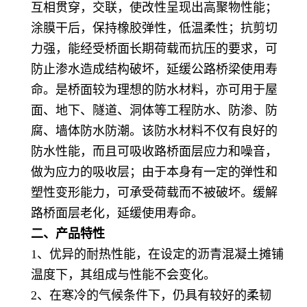
互相贯穿，交联，使改性呈现出高聚物性能；
涂膜干后，保持橡胶弹性，低温柔性；抗剪切
力强，能经受桥面长期荷载而抗压的要求，可
防止渗水造成结构破坏，延缓公路桥梁使用寿
命。是桥面较为理想的防水材料，亦可用于屋
面、地下、隧道、洞体等工程防水、防渗、防
腐、墙体防水防潮。该防水材料不仅有良好的
防水性能，而且可吸收路桥面层应力和噪音，
做为应力的吸收层；由于本身有一定的弹性和
塑性变形能力，可承受荷载而不被破坏。缓解
路桥面层老化，延缓使用寿命。
二、产品特性
1、优异的耐热性能，在设定的沥青混凝土摊铺
温度下，其组成与性能不会变化。
2、在寒冷的气候条件下，仍具有较好的柔韧