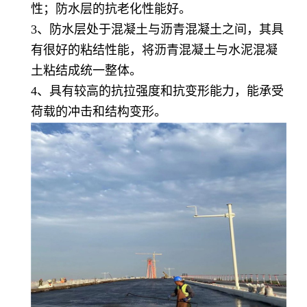
性；防水层的抗老化性能好。
3、防水层处于混凝土与沥青混凝土之间，其具
有很好的粘结性能，将沥青混凝土与水泥混凝
土粘结成统一整体。
4、具有较高的抗拉强度和抗变形能力，能承受
荷载的冲击和结构变形。