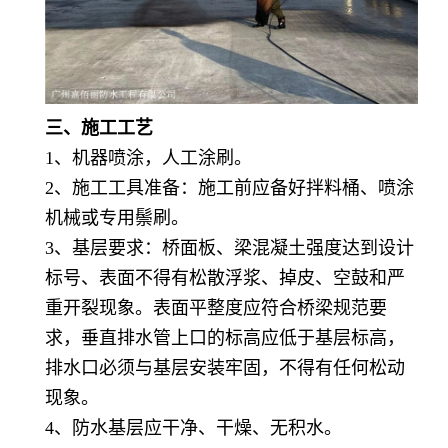
三、施工工艺
1、机器喷涂，人工涂刷。
2、施工工具准备：施工前应备好拌料桶、喷涂
机械或专用鬃刷。
3、基层要求：桥面板、梁混凝土强度达到设计
标号、表面不得有松散浮浆、掉皮、空鼓和严
重开裂现象。表面平整度应符合桥梁规范要
求，垂直排水管上口的标高应低于基层标高，
排水口必须与基层安装牢固，不得有任何松动
现象。
4、防水基层应干净、干燥、无积水。