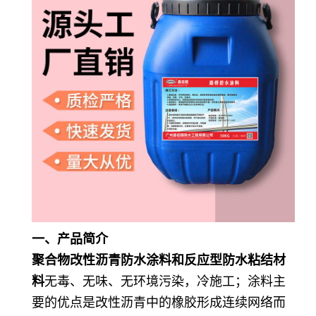
一、产品简介
聚合物改性沥青防水涂料和反应型防水粘结材
料
无毒、无味、无环境污染，冷施工；涂料主
要的优点是改性沥青中的橡胶形成连续网络而