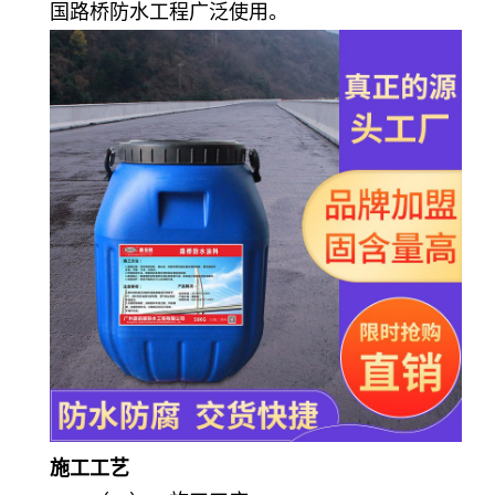
国路桥防水工程广泛使用。
施工工艺