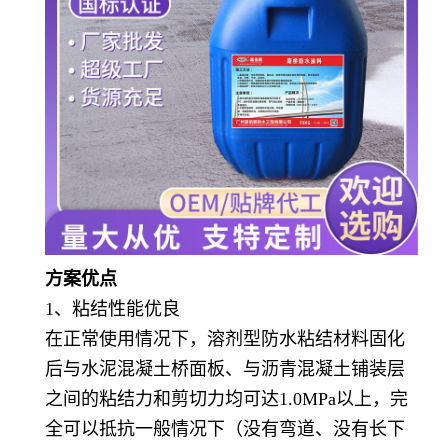
方案优点
1、粘结性能优良
在正常使用情况下，溶剂型防水粘结材料固化
后与水泥混凝土桥面板、与沥青混凝土铺装层
之间的粘结力和剪切力均可达
1.0MPa以上，完
全可以抵抗一般情况下（没有弯道、没有长下