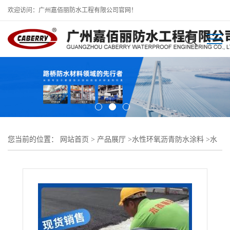
欢迎访问：广州嘉佰丽防水工程有限公司官网！
您当前的位置：
网站首页
>
产品展厅
>
水性环氧沥青防水涂料
>
水
性环氧沥青防水涂料行业标准价格