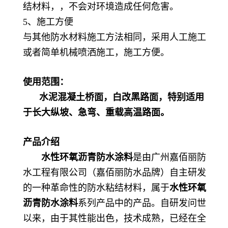
结材料，，不会对环境造成任何危害。
5、施工方便
与其他防水材料施工方法相同，采用人工施工
或者简单机械喷洒施工，施工方便。
使用范围：
水泥混凝土桥面，白改黑路面，特别适用
于长大纵坡、急弯、重载高温路面。
产品介绍
水性环氧沥青防水涂料
是由广州嘉佰丽防
水工程有限公司（嘉佰丽防水品牌）自主研发
的一种革命性的防水粘结材料，属于
水性环氧
沥青防水涂料
系列产品中的产品。自研发问世
以来，由于其性能出色，技术成熟，已经在全