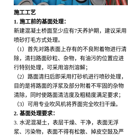
施工工艺
1. 施工前的基面处理：
新建混凝土桥面至少应有
7天养护期，建议采用
喷砂打毛方式处理。
（
1）首先对路表面上存有的不良附着物进行清
除，清扫路面砂粒、杂物，有油污的位置应进
行特别处理，可采用溶剂溶解；
（
2）路面清扫后即采用打砂机进行喷砂处理，
目的是将路面的浮浆及部分附着不牢固的杂物
清除，同时使路面清洁度及粗糙度满足要求；
（
3）可用专业吹风机将界面完全吹扫干燥。
2. 基面处理要求：
3. 水泥混凝土，表层干燥、干净，表面无浮
浆、污染物，表面不得有松散、掉皮空鼓及严