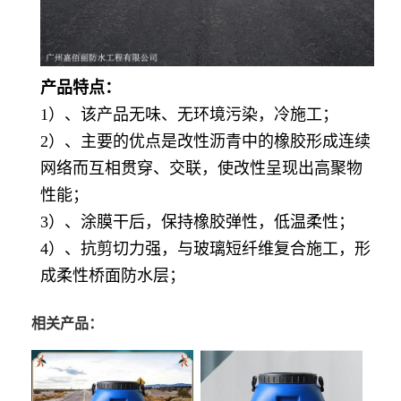
产品特点：
1）、该产品无味、无环境污染，冷施工；
2）、主要的优点是改性沥青中的橡胶形成连续
网络而互相贯穿、交联，使改性呈现出高聚物
性能；
3）、涂膜干后，保持橡胶弹性，低温柔性；
4）、抗剪切力强，与玻璃短纤维复合施工，形
成柔性桥面防水层；
相关产品：