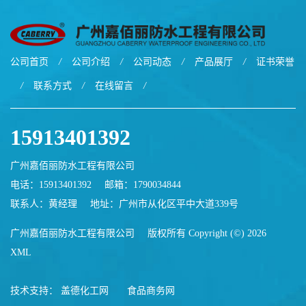
公司首页
/
公司介绍
/
公司动态
/
产品展厅
/
证书荣誉
/
联系方式
/
在线留言
/
15913401392
广州嘉佰丽防水工程有限公司
电话：15913401392
邮箱：
1790034844
联系人：黄经理
地址：广州市从化区平中大道339号
广州嘉佰丽防水工程有限公司
版权所有 Copyright (©) 2026
XML
技术支持：
盖德化工网
食品商务网