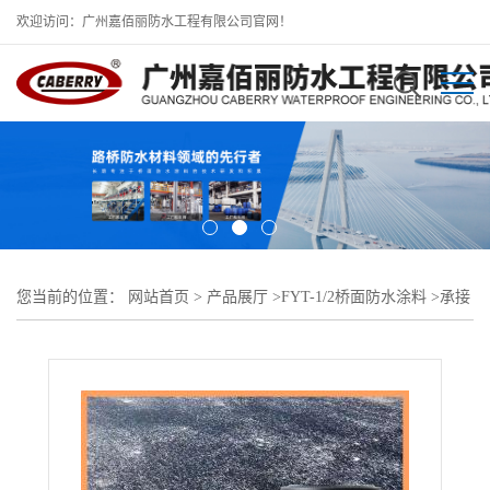
欢迎访问：广州嘉佰丽防水工程有限公司官网！
您当前的位置：
网站首页
>
产品展厅
>
FYT-1/2桥面防水涂料
>
承接
施工FYT-1 桥梁隧道防水涂料的生产厂家