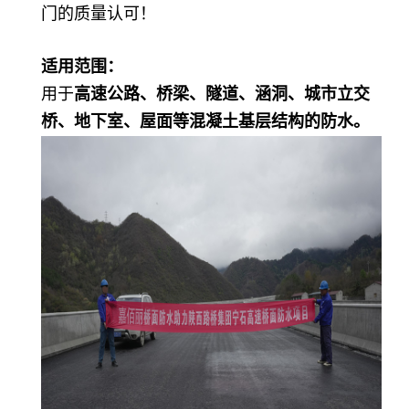
门的质量认可！
适用范围：
用于
高速公路、桥梁、隧道、涵洞、城市立交
桥、地下室、屋面等混凝土基层结构的防水。