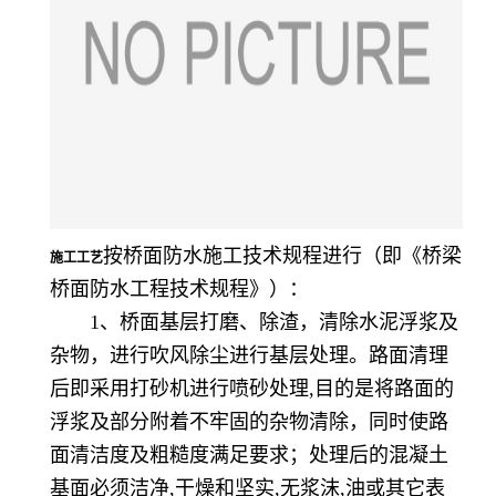
按桥面防水施工技术规程进行（即《桥梁
施工工艺
桥面防水工程技术规程》）：
1、桥面基层打磨、除渣，清除水泥浮浆及
杂物，进行吹风除尘进行基层处理。路面清理
后即采用打砂机进行喷砂处理,目的是将路面的
浮浆及部分附着不牢固的杂物清除，同时使路
面清洁度及粗糙度满足要求；处理后的混凝土
基面必须洁净,干燥和坚实,无浆沫,油或其它表