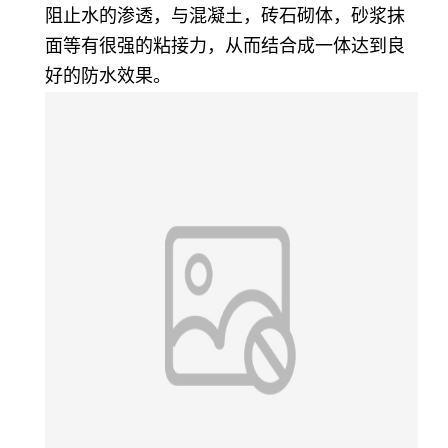
阻止水的渗透，与混凝土，砖石砌体，砂浆抹
面等有很强的粘接力，从而结合成一体达到良
好的防水效果。