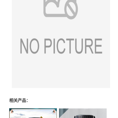
相关产品：