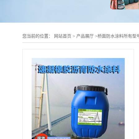
您当前的位置：
网站首页
>
产品展厅
>
桥面防水涂料所有型