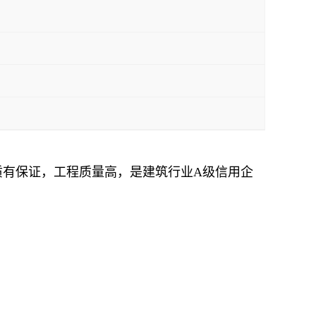
质有保证，工程质量高，是建筑行业
A级信用企