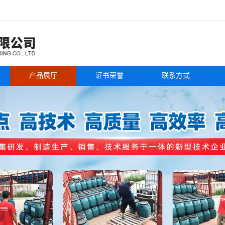
产品展厅
证书荣誉
联系方式