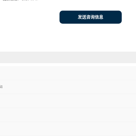
发送咨询信息
51