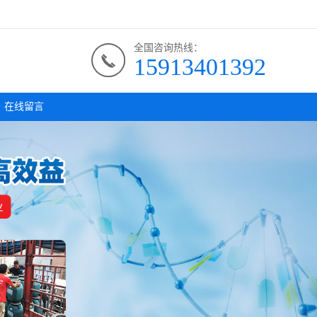
全国咨询热线：
15913401392
在线留言