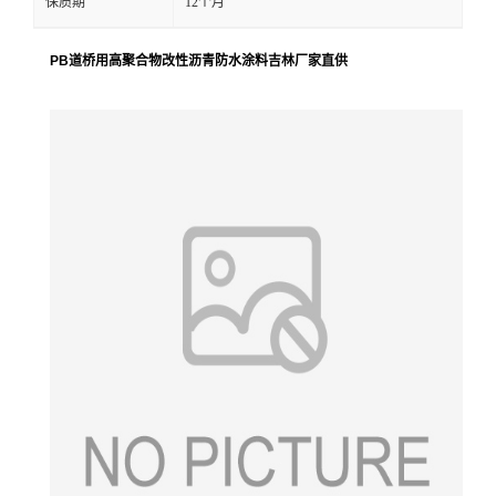
保质期
12个月
PB道桥用高聚合物改性沥青防水涂料吉林厂家直供