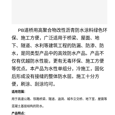
PB道桥用高聚合物改性沥青防水涂料
绿色环
保、施工方便，广泛适用于桥梁、屋面、地
下、隧道、水利等建筑工程的防漏、防渗、防
水，是同类型产品中的高效防水产品。产品不
仅有优越防水性能，更有无毒环保、施工方便
等优点。本产品为水性单组分，冷施工，固化
后形成没有接缝的整体防水层。施工十分方
便，刷涂、刮涂均可。
适用范围：
用于高速公路、铁路桥梁、隧道、涵洞、城市立交桥、地下室、屋面等
混凝土基层结构的防水。
产品特点：