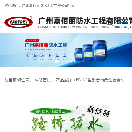
欢迎访问：广州嘉佰丽防水工程有限公司官网！
您当前的位置：
网站首页
>
产品展厅
>
PB-1/2型聚合物改性沥青防
水涂料
>
PB道桥用高聚合物改性沥青防水涂料吉林直供