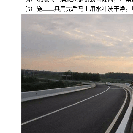
（5）施工工具用完后马上用水冲洗干净，