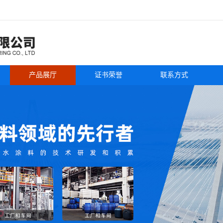
产品展厅
证书荣誉
联系方式