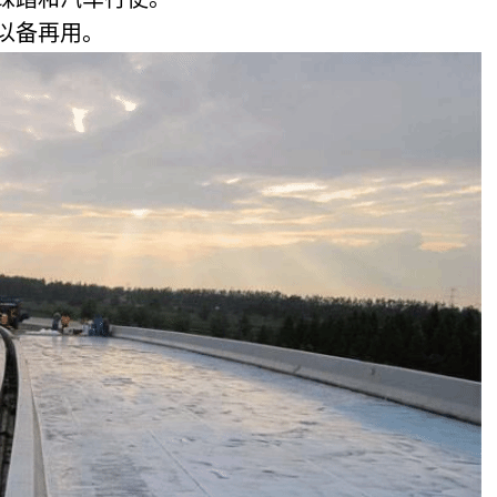
以备再用。