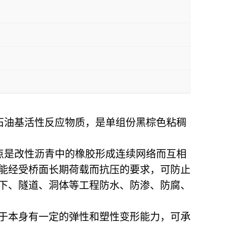
入石油基活性反应物质，是单组份黑棕色粘稠
优点是改性沥青中的橡胶形成连续网络而互相
能经受桥面长期荷载而抗压的要求，可防止
下、隧道、洞体等工程防水、防渗、防腐、
于本身有一定的弹性和塑性变形能力，可承