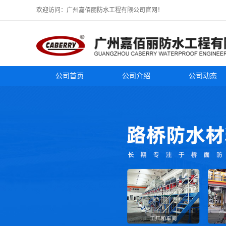
欢迎访问：广州嘉佰丽防水工程有限公司官网！
公司首页
公司介绍
公司动态