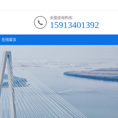
全国咨询热线：
15913401392
在线留言