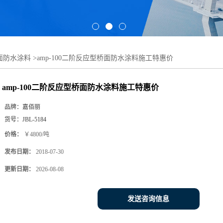
桥面防水涂料
>
amp-100二阶反应型桥面防水涂料施工特惠价
amp-100二阶反应型桥面防水涂料施工特惠价
品牌：
嘉佰丽
货号：
JBL-5184
价格：
￥4800/吨
发布日期：
2018-07-30
更新日期：
2026-08-08
发送咨询信息