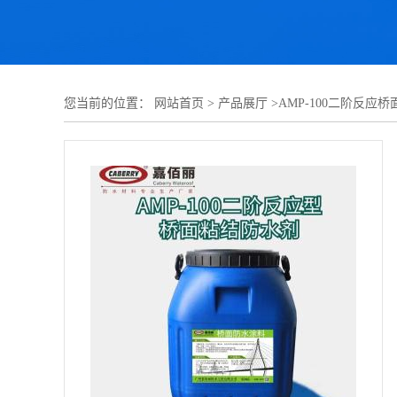
您当前的位置：
网站首页
>
产品展厅
>
AMP-100二阶反应