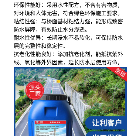
环保性能好：采用水性配方，不含有害物质，
对环境和人体无害，符合绿色环保施工要求。
粘结性强：与桥面基材粘结力强，能形成致密
防水屏障，有效防止水分渗透。
耐水性优异：长期浸水不易软化，可保持防水
层的完整性和稳定性。
抗老化性能良好：添加抗老化剂，能抵抗紫外
线、氧化等外界因素，延长防水层使用寿命。