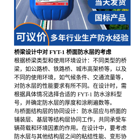
桥梁设计中对 FYT-1 桥面防水层的考虑
根据桥梁类型和使用环境设计：不同类型的桥
梁，如公路桥、铁路桥、城市高架桥等，以及
不同的使用环境，如气候条件、交通流量等，
对防水层的性能要求有所不同。在设计时，需
根据具体情况选择合适的 FYT-1 防水涂料型
号，并确定防水层的厚度和涂刷遍数等。
与桥面结构层的协同设计：防水层应与桥面的
铺装层、基层等结构层协同工作，共同承受车
辆荷载和环境因素的作用。在设计中，要考虑
防水层与其他结构层之间的粘结性能、变形协