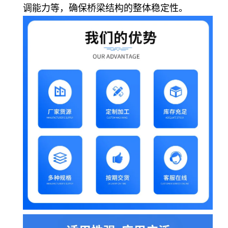
调能力等，确保桥梁结构的整体稳定性。