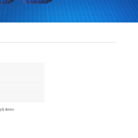
l) derivs.