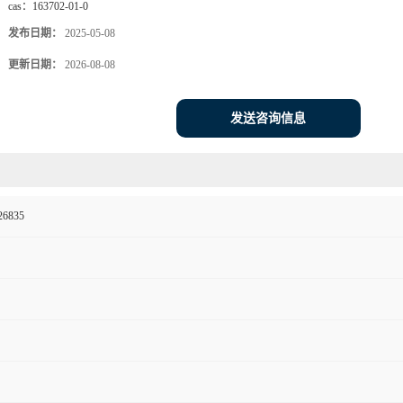
cas：
163702-01-0
发布日期：
2025-05-08
更新日期：
2026-08-08
发送咨询信息
26835