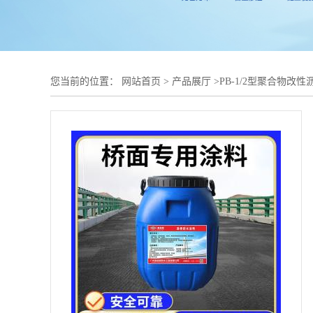
您当前的位置：
网站首页
>
产品展厅
>
PB-1/2型聚合物改