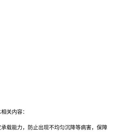
水相关内容：
定承载能力，防止出现不均匀沉降等病害，保障