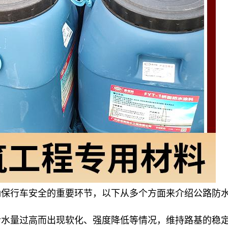
确保行车安全的重要环节，以下从多个方面来介绍公路防
含水量过高而出现软化、强度降低等情况，维持路基的稳