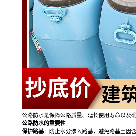
公路防水是保障公路质量、延长使用寿命以及
公路防水的重要性
保护路基
：防止水分渗入路基，避免路基土因