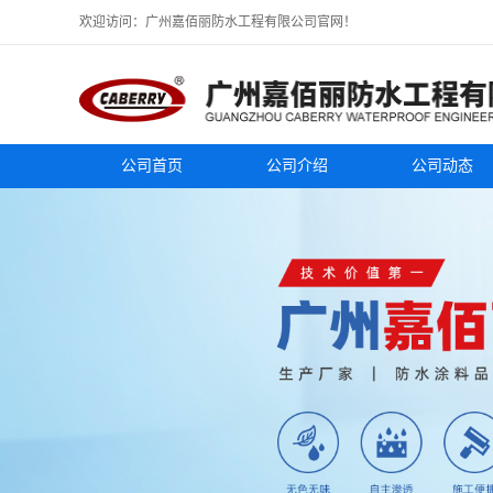
欢迎访问：广州嘉佰丽防水工程有限公司官网！
公司首页
公司介绍
公司动态