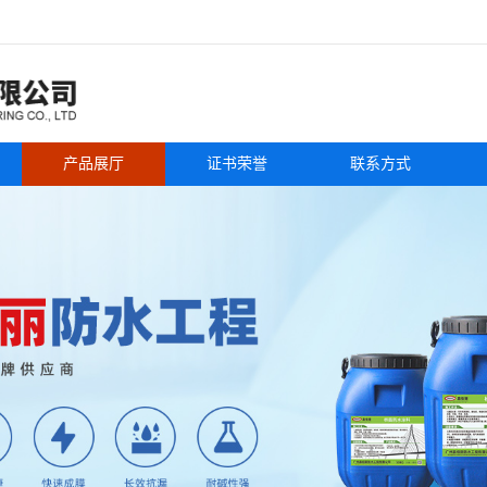
产品展厅
证书荣誉
联系方式