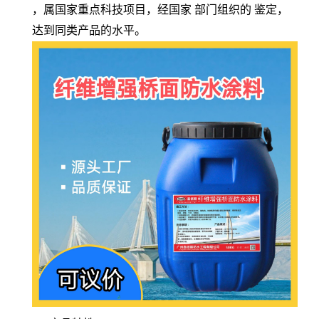
，属国家重点科技项目，经国家 部门组织的 鉴定，
达到同类产品的水平。