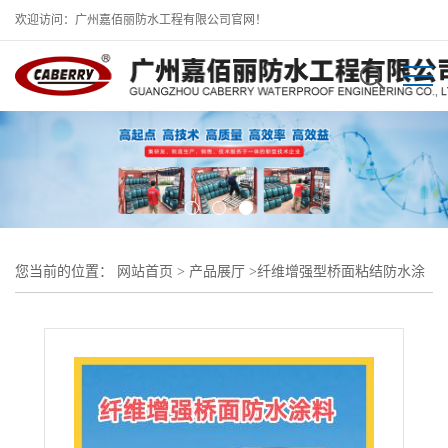
欢迎访问：广州嘉佰丽防水工程有限公司官网！
您当前的位置：
网站首页
>
产品展厅
>
纤维增强型桥面粘结防水涂
料
>
纤维增强型桥面粘结防水层-公路标准建设防水材料