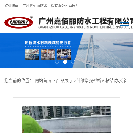
欢迎访问：广州嘉佰丽防水工程有限公司官网！
您当前的位置：
网站首页
>
产品展厅
>
纤维增强型桥面粘结防水涂
料
>
纤维增强聚合物改性沥青桥面防水涂料价格