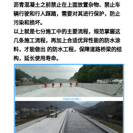
沥青混凝土之前禁止在上面放置杂物、禁止车
辆行驶和行人踩踏，需要对其进行保护，防止
污染和损坏。
以上就是七分施工中的主要流程，规范掌握这
几条施工流程，再加上合适优异性能的防水涂
料，才能做出 的防水工程，保障道路桥梁的结
构，延长使用寿命。